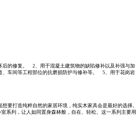
坏后的修复。 2、用于混凝土建筑物的缺陷修补以及补强与加
道、车间等工程部位的抗磨损防护与修补等。 5、用于花岗岩
面想要打造纯粹自然的家居环境，纯实木家具会是最好的选择。
卧室系列，让人如同置身森林般，自在、轻松。这一系列主要用