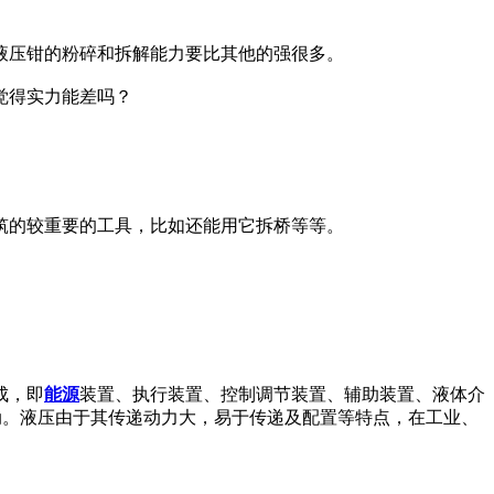
液压钳的粉碎和拆解能力要比其他的强很多。
觉得实力能差吗？
筑的较重要的工具，比如还能用它拆桥等等。
成，即
能源
装置、执行装置、控制调节装置、辅助装置、液体介
动。液压由于其传递动力大，易于传递及配置等特点，在工业、