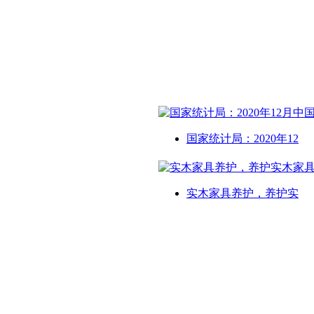
国家统计局：2020年12
实木家具养护，养护实