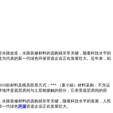
好水路改造，水路装修材料的选购就非常关键，随着科技水平的
道为代表的新一代绿色环保管道企业正在发展壮大。近年来，铝
0款材料及模具联系方式：*** （童小姐）材料采购：不含运
坪地坪是底层房间与土层相接触的部分，它承受底层房间的荷
，水路装修材料的选购就非常关键，随着科技水平的发展，人民
新一代绿色
环保
管道企业正在发展壮大。