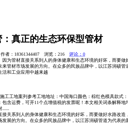
管：真正的生态环保型管材
者：18361344407 浏览：
216
评论：0
。因为管材直接关系到人的身体健康和生态环境的好坏，而要做
未来管材市场发展的方向。在众多的民族品牌中，以江苏润硕管
生活和工业应用中越来越
施工工地案列参考工地地址：中国海口颜色：棕红色模具款式：01
：包含运费，可开11个点增值税的发票呢！本文相关词条解释地
...
直接关系到人的身体健康和生态环境的好坏，而要做好水路改造
场发展的方向。在众多的民族品牌中，以江苏润硕管道为代表的