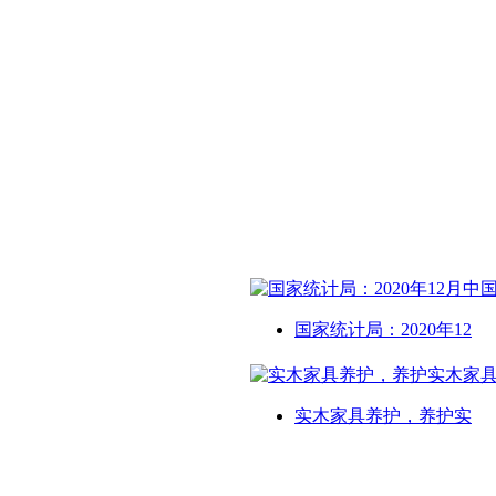
国家统计局：2020年12
实木家具养护，养护实