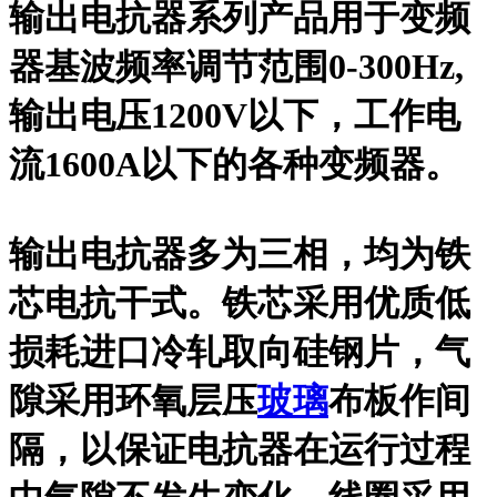
输出电抗器系列产品用于变频
器基波频率调节范围0-300Hz,
输出电压1200V以下，工作电
流1600A以下的各种变频器。
输出电抗器多为三相，均为铁
芯电抗干式。铁芯采用优质低
损耗进口冷轧取向硅钢片，气
隙采用环氧层压
玻璃
布板作间
隔，以保证电抗器在运行过程