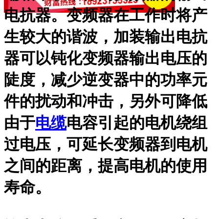
电抗器。变频器在工作时将产
生较大的谐波，加装输出电抗
器可以钝化变频器输出电压的
陡度，减少逆变器中的功率元
件的扰动和冲击，另外可降低
由于
电缆
电容引起的电机绕组
过电压，可延长变频器到电机
之间的距离，提高电机的使用
寿命。