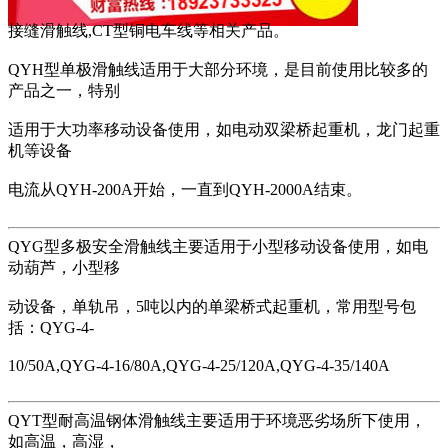
接缝滑触线,CT型铜电车线等相关产品。
QYH型单极滑触线适用于大部分环境，是目前使用比较多的
产品之一，特别
适用于大功率移动设备使用，如电动双梁桥起重机，龙门起重
机等设备
电流从QYH-200A开始，一直到QYH-2000A结束。
QYG型多极安全滑触线主要适用于小型移动设备使用，如电
动葫芦，小型移
动设备，单轨吊，5吨以内的单梁桥式起重机，常用型号包
括：QYG-4-
10/50A,QYG-4-16/80A,QYG-4-25/120A,QYG-4-35/140A
QYT型耐高温钢体滑触线主要适用于环境恶劣场所下使用，
如高温，高湿，