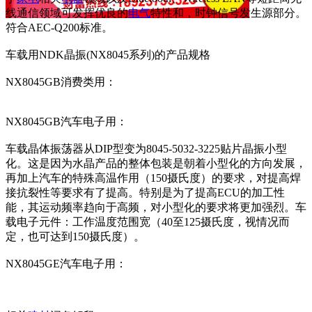
线通信领域可发挥优良的
电气
特性和，时钟信号发生源部分。
符合AEC-Q200标准。
车载用NDK晶振(NX8045系列)的产品规格
NX8045GB消费类用：
NX8045GB汽车电子用：
车载晶体振荡器从DIP型变为8045-5032-3225贴片晶振小型
化。这是因为水晶产品的整体包装是朝着小型化的方向发展，
再加上汽车的特殊高温作用（150摄氏度）的要求，对提高焊
接抗裂性等要求有了提高。特别是为了提高ECU的加工性
能，其运动频率趋向于高频，对小型化的要求将更加强烈。车
载电子元件：工作温度范围宽（40至125摄氏度，视情况而
定，也可达到150摄氏度）。
NX8045GE汽车电子用：